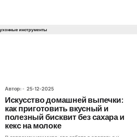
кухонные инструменты
Автор:
25-12-2025
Искусство домашней выпечки:
как приготовить вкусный и
полезный бисквит без сахара и
кекс на молоке