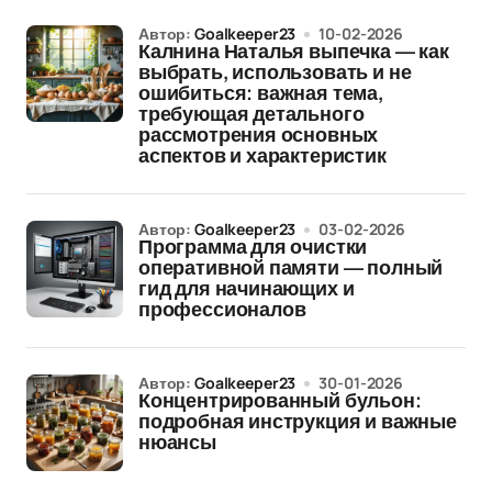
Автор:
Goalkeeper23
10-02-2026
Калнина Наталья выпечка — как
выбрать, использовать и не
ошибиться: важная тема,
требующая детального
рассмотрения основных
аспектов и характеристик
Автор:
Goalkeeper23
03-02-2026
Программа для очистки
оперативной памяти — полный
гид для начинающих и
профессионалов
Автор:
Goalkeeper23
30-01-2026
Концентрированный бульон:
подробная инструкция и важные
нюансы