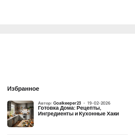
Избранное
Автор:
Goalkeeper23
19-02-2026
Готовка Дома: Рецепты,
Ингредиенты и Кухонные Хаки