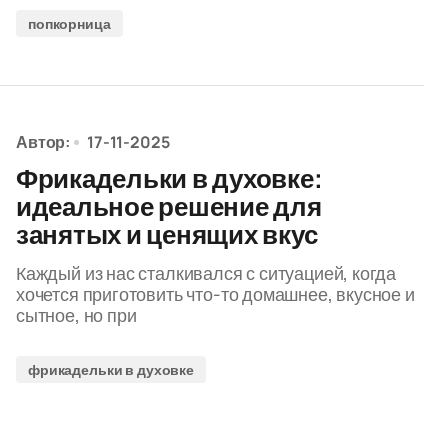
попкорница
Автор:
17-11-2025
Фрикадельки в духовке:
идеальное решение для
занятых и ценящих вкус
Каждый из нас сталкивался с ситуацией, когда
хочется приготовить что-то домашнее, вкусное и
сытное, но при
фрикадельки в духовке